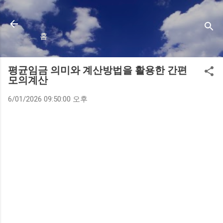
기본 콘텐츠로 건너뛰기
홈
평균임금 의미와 계산방법을 활용한 간편
모의계산
6/01/2026 09:50:00 오후