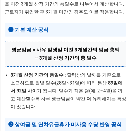
을 이전 3개월 산정 기간의 총일수로 나누어서 계산합니다.
근로자가 취업한 후 3개월 미만인 경우도 이를 적용합니다.
❶ 기본 계산 공식
평균임금 = 사유 발생일 이전 3개월간의 임금 총액
÷ 3개월 산정 기간의 총 일수
3개월 산정 기간의 총일수 :
달력상의 날짜를 기준으로
소급하므로 월별 일수(28일~31일)에 따라 통상
89일에
서 92일 사이
가 됩니다. 일수가 적은 달(예: 2~4월)을 끼
고 계산할수록 하루 평균임금이 약간 더 유리해지는 특성
이 있습니다.
❷ 상여금 및 연차유급휴가 미사용 수당 반영 공식