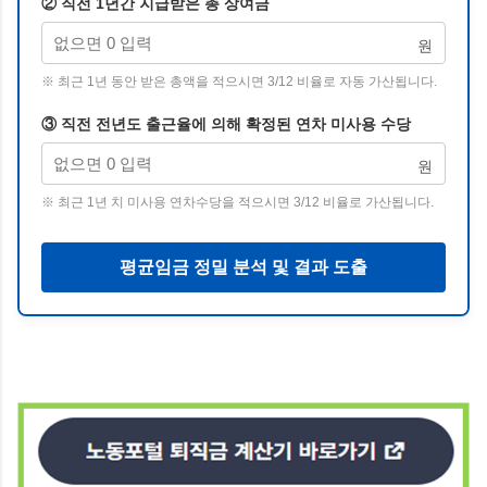
② 직전 1년간 지급받은 총 상여금
원
※ 최근 1년 동안 받은 총액을 적으시면 3/12 비율로 자동 가산됩니다.
③ 직전 전년도 출근율에 의해 확정된 연차 미사용 수당
원
※ 최근 1년 치 미사용 연차수당을 적으시면 3/12 비율로 가산됩니다.
평균임금 정밀 분석 및 결과 도출