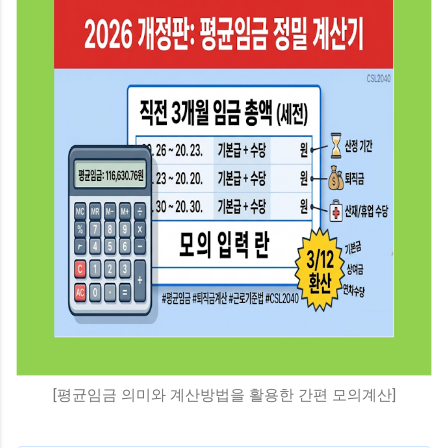
[평균임금 의미와 계산방법을 활용한 간편 모의계산]