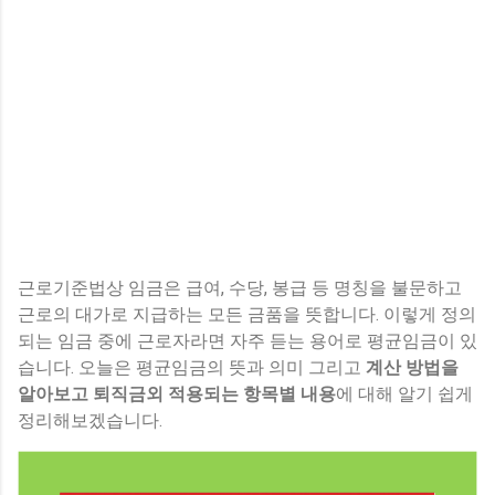
근로기준법상 임금은 급여, 수당, 봉급 등 명칭을 불문하고
근로의 대가로 지급하는 모든 금품을 뜻합니다. 이렇게 정의
되는 임금 중에 근로자라면 자주 듣는 용어로 평균임금이 있
습니다. 오늘은 평균임금의 뜻과 의미 그리고
계산 방법을
알아보고 퇴직금외 적용되는 항목별 내용
에 대해 알기 쉽게
정리해보겠습니다.