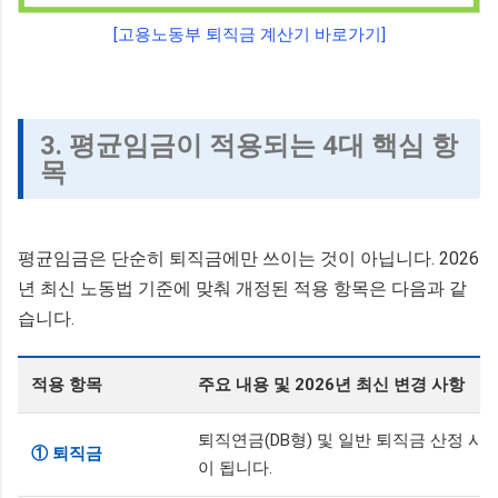
[고용노동부 퇴직금 계산기 바로가기]
3. 평균임금이 적용되는 4대 핵심 항
목
평균임금은 단순히 퇴직금에만 쓰이는 것이 아닙니다. 2026
년 최신 노동법 기준에 맞춰 개정된 적용 항목은 다음과 같
습니다.
적용 항목
주요 내용 및 2026년 최신 변경 사항
퇴직연금(DB형) 및 일반 퇴직금 산정 시 
① 퇴직금
이 됩니다.