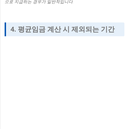
으로 지급하는 경우가 일반적입니다.
4. 평균임금 계산 시 제외되는 기간