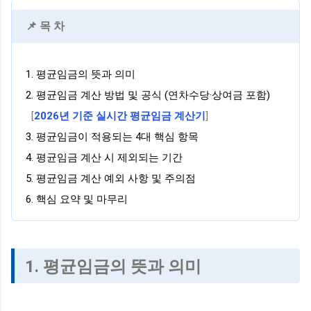
📌 목 차
1. 평균임금의 뜻과 의미
2. 평균임금 계산 방법 및 공식 (연차수당·상여금 포함)
[
2026년 기준 실시간 평균임금 계산기
]
3. 평균임금이 적용되는 4대 핵심 항목
4. 평균임금 계산 시 제외되는 기간
5. 평균임금 계산 예외 사항 및 주의점
6. 핵심 요약 및 마무리
1. 평균임금의 뜻과 의미