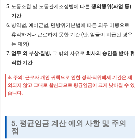
노동조합 및 노동관계조정법에 따른
쟁의행위(파업 등)
기간
병역법, 예비군법, 민방위기본법에 따른 의무 이행으로
휴직하거나 근로하지 못한 기간 (단, 임금이 지급된 경우
는 제외)
업무 외 부상·질병
, 그 밖의 사유로
회사의 승인을 받아 휴
직한 기간
⚠️ 주의: 근로자 개인 귀책으로 인한 정직·직위해제 기간은 제
외되지 않고 그대로 합산되므로 평균임금이 크게 낮아질 수 있
습니다.
5. 평균임금 계산 예외 사항 및 주의
점