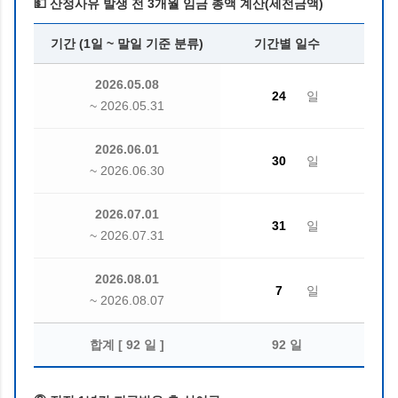
💵 산정사유 발생 전 3개월 임금 총액 계산(세전금액)
기간 (1일 ~ 말일 기준 분류)
기간별 일수
2026.05.08
일
~ 2026.05.31
2026.06.01
일
~ 2026.06.30
2026.07.01
일
~ 2026.07.31
2026.08.01
일
~ 2026.08.07
합계 [
92
일 ]
92
일