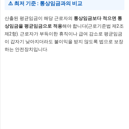
⚠️ 최저 기준 : 통상임금과의 비교
산출된 평균임금이 해당 근로자의
통상임금보다 적으면 통
상임금을 평균임금으로 적용
해야 합니다(근로기준법 제2조
제2항). 근로자가 부득이한 휴직이나 급여 감소로 평균임금
이 갑자기 낮아지더라도 불이익을 받지 않도록 법으로 보장
하는 안전장치입니다.