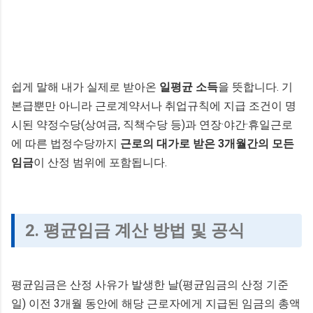
쉽게 말해 내가 실제로 받아온
일평균 소득
을 뜻합니다. 기
본급뿐만 아니라 근로계약서나 취업규칙에 지급 조건이 명
시된 약정수당(상여금, 직책수당 등)과 연장·야간·휴일근로
에 따른 법정수당까지
근로의 대가로 받은 3개월간의 모든
임금
이 산정 범위에 포함됩니다.
2. 평균임금 계산 방법 및 공식
평균임금은 산정 사유가 발생한 날(평균임금의 산정 기준
일) 이전 3개월 동안에 해당 근로자에게 지급된 임금의 총액