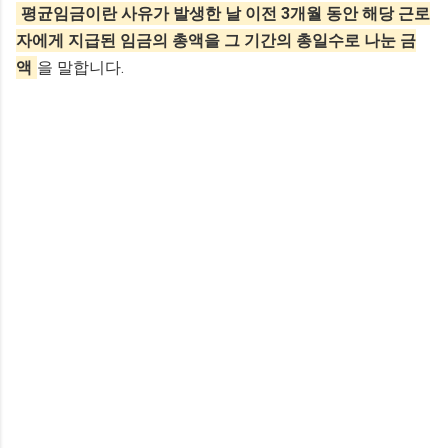
평균임금이란 사유가 발생한 날 이전 3개월 동안 해당 근로
자에게 지급된 임금의 총액을 그 기간의 총일수로 나눈 금
액
을 말합니다.