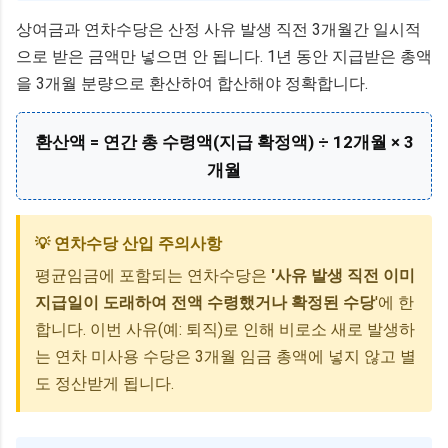
상여금과 연차수당은 산정 사유 발생 직전 3개월간 일시적
으로 받은 금액만 넣으면 안 됩니다. 1년 동안 지급받은 총액
을 3개월 분량으로 환산하여 합산해야 정확합니다.
환산액 = 연간 총 수령액(지급 확정액) ÷ 12개월 × 3
개월
연차수당 산입 주의사항
💡
평균임금에 포함되는 연차수당은
'사유 발생 직전 이미
지급일이 도래하여 전액 수령했거나 확정된 수당
'에 한
합니다. 이번 사유(예: 퇴직)로 인해 비로소 새로 발생하
는 연차 미사용 수당은 3개월 임금 총액에 넣지 않고 별
도 정산받게 됩니다.