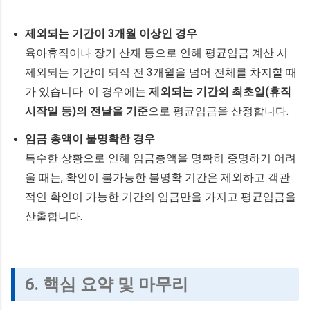
제외되는 기간이 3개월 이상인 경우
육아휴직이나 장기 산재 등으로 인해 평균임금 계산 시
제외되는 기간이 퇴직 전 3개월을 넘어 전체를 차지할 때
가 있습니다. 이 경우에는
제외되는 기간의 최초일(휴직
시작일 등)의 전날을 기준
으로 평균임금을 산정합니다.
임금 총액이 불명확한 경우
특수한 상황으로 인해 임금총액을 명확히 증명하기 어려
울 때는, 확인이 불가능한 불명확 기간은 제외하고 객관
적인 확인이 가능한 기간의 임금만을 가지고 평균임금을
산출합니다.
6. 핵심 요약 및 마무리