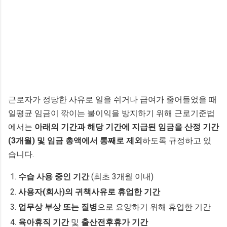
근로자가 정당한 사유로 일을 쉬거나 급여가 줄어들었을 때
일평균 임금이 깎이는 불이익을 방지하기 위해 근로기준법
에서는
아래의 기간과 해당 기간에 지급된 임금을 산정 기간
(3개월) 및 임금 총액에서 통째로 제외
하도록 규정하고 있
습니다.
수습 사용 중인 기간
(최초 3개월 이내)
사용자(회사)의 귀책사유로 휴업한 기간
업무상 부상 또는 질병
으로 요양하기 위해 휴업한 기간
육아휴직 기간
및
출산전후휴가 기간