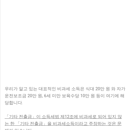
우리가 알고 있는 대표적인 비과세 소득은 식대 20만 원 와 자가
운전보조금 20만 원, 6세 미만 보육수당 10만 원 등이 여기에 해
당합니다.
「기타 전출금」이 소득세법 제12조에 비과세로 되어 있지 않
는 한 「기타 전출금」을 비과세소득이라고 주장하는 것은 문