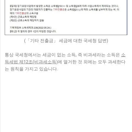
(「기타 전출금」 세금에 대한 국세청 답변)
통상 국세청에서는 세금이 없는 소득, 즉 비과세라는 소득은
소
득세법 제12조(비과세소득)
에 열거한 것 외에는 모두 과세한다
는 원칙을 가지고 있습니다.