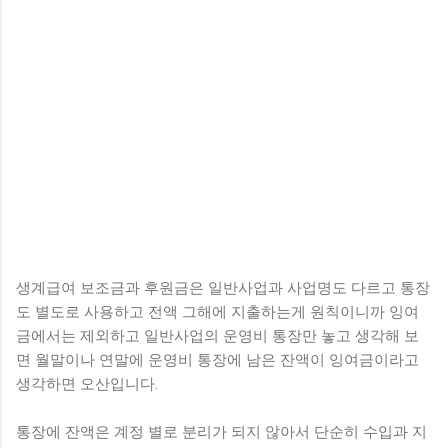
생계급여 보조금과 후원금은 일반사업과 사업명도 다르고 통장
도 별도로 사용하고 전액 그해에 지출하는게 원칙이니까 잉여
금에서는 제외하고 일반사업의 운영비 통장만 놓고 생각해 보
면 월말이나 연말에 운영비 통장에 남은 잔액이 잉여금이라고
생각하면 오산입니다.
통장에 잔액은 계정 별로 분리가 되지 않아서 단순히 수입과 지