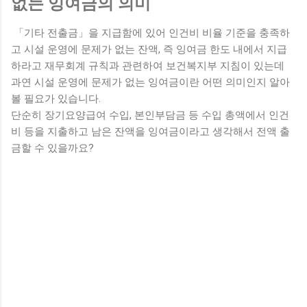
없는 잉여금의 의미
「기타 전출금」을 지급함에 있어 인건비 비율 기준을 충족하
고 시설 운영에 문제가 없는 잔액, 즉 잉여금 한도 내에서 지급
하라고 재무회계 규칙과 관련하여 보건복지부 지침이 있는데
과연 시설 운영에 문제가 없는 잉여금이란 어떤 의미인지 알아
볼 필요가 있습니다.
단순히 장기요양급여 수입, 본인부담금 등 수입 총액에서 인건
비 등을 지출하고 남은 잔액을 잉여금이라고 생각해서 전액 출
금할 수 있을까요?