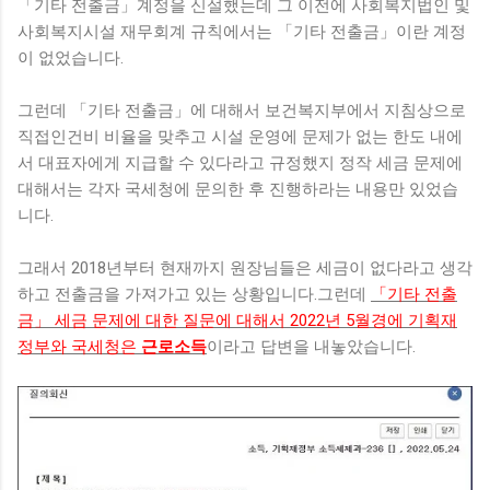
「기타 전출금」계정을 신설했는데 그 이전에 사회복지법인 및
사회복지시설 재무회계 규칙에서는 「기타 전출금」이란 계정
이 없었습니다.
그런데 「기타 전출금」에 대해서 보건복지부에서 지침상으로
직접인건비 비율을 맞추고 시설 운영에 문제가 없는 한도 내에
서 대표자에게 지급할 수 있다라고 규정했지 정작 세금 문제에
대해서는 각자 국세청에 문의한 후 진행하라는 내용만 있었습
니다.
그래서 2018년부터 현재까지 원장님들은 세금이 없다라고 생각
하고 전출금을 가져가고 있는 상황입니다.그런데
「기타 전출
금」 세금 문제에 대한 질문에 대해서 2022년 5월경에 기획재
정부와 국세청은
근로소득
이라고 답변을 내놓았습니다.