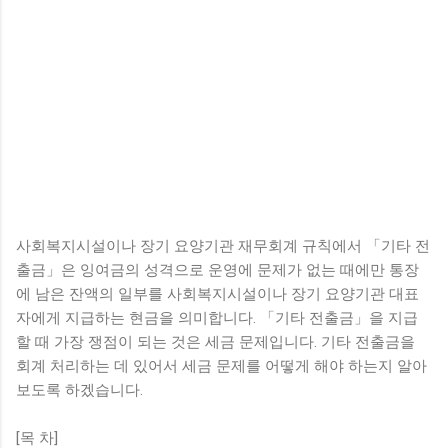
사회복지시설이나 장기 요양기관 재무회계 규칙에서 「기타 전
출금」은 잉여금의 성격으로 운영에 문제가 없는 때에만 통장
에 남은 잔액의 일부를 사회복지시설이나 장기 요양기관 대표
자에게 지급하는 현금을 의미합니다. 「기타 전출금」을 지급
할 때 가장 쟁점이 되는 것은 세금 문제입니다. 기타 전출금을
회계 처리하는 데 있어서 세금 문제를 어떻게 해야 하는지 알아
보도록 하겠습니다.
[목 차]