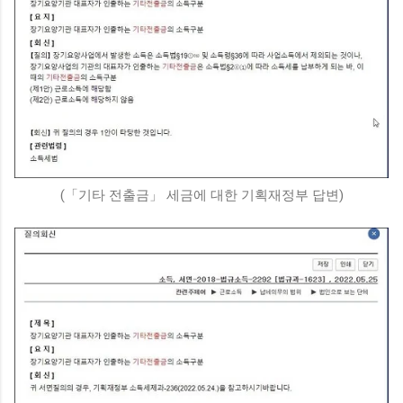
(「기타 전출금」 세금에 대한 기획재정부 답변)