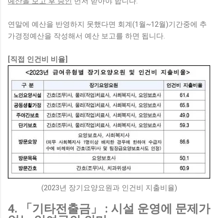
예산을 보고 후 승인
먼저 받아야 합니다.
연말에 예산을 반영하지 못했다면 회계(1월~12월)기간중에 추
가경정예산을 작성해서 예산 보고를 하면 됩니다.
[직접 인건비 비율]
(2023년 장기요양요원과 인건비 지출비율)
4. 「기타전출금」 : 시설 운영에 문제가