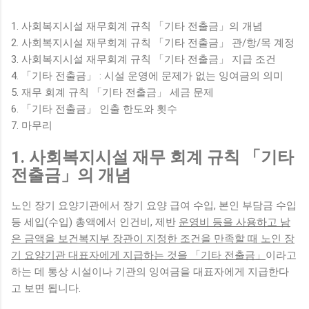
1. 사회복지시설 재무회계 규칙 「기타 전출금」의 개념
2. 사회복지시설 재무회계 규칙 「기타 전출금」 관/항/목 계정
3. 사회복지시설 재무회계 규칙 「기타 전출금」 지급 조건
4. 「기타 전출금」 : 시설 운영에 문제가 없는 잉여금의 의미
5. 재무 회계 규칙 「기타 전출금」 세금 문제
6. 「기타 전출금」 인출 한도와 횟수
7. 마무리
1. 사회복지시설 재무 회계 규칙 「기타
전출금」의 개념
노인 장기 요양기관에서 장기 요양 급여 수입, 본인 부담금 수입
등 세입(수입) 총액에서 인건비, 제반
운영비 등을 사용하고 남
은 금액을 보건복지부 장관이 지정한 조건을 만족할 때 노인 장
기 요양기관 대표자에게 지급하는 것을 「기타 전출금」
이라고
하는 데 통상 시설이나 기관의 잉여금을 대표자에게 지급한다
고 보면 됩니다.