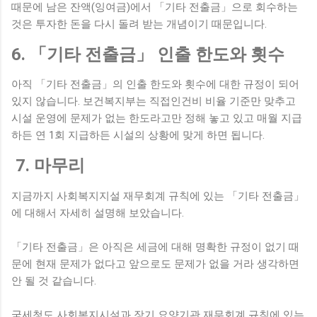
때문에 남은 잔액(잉여금)에서 「기타 전출금」으로 회수하는
것은 투자한 돈을 다시 돌려 받는 개념이기 때문입니다.
6. 「기타 전출금」 인출 한도와 횟수
아직 「기타 전출금」의 인출 한도와 횟수에 대한 규정이 되어
있지 않습니다. 보건복지부는 직접인건비 비율 기준만 맞추고
시설 운영에 문제가 없는 한도라고만 정해 놓고 있고 매월 지급
하든 연 1회 지급하든 시설의 상황에 맞게 하면 됩니다.
7. 마무리
지금까지 사회복지지설 재무회계 규칙에 있는 「기타 전출금」
에 대해서 자세히 설명해 보았습니다.
「기타 전출금」은 아직은 세금에 대해 명확한 규정이 없기 때
문에 현재 문제가 없다고 앞으로도 문제가 없을 거라 생각하면
안 될 것 같습니다.
국세청도 사회복지시설과 장기 요양기관 재무회계 규칙에 있는